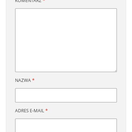
KOMENTARZ
*
NAZWA
*
ADRES E-MAIL
*