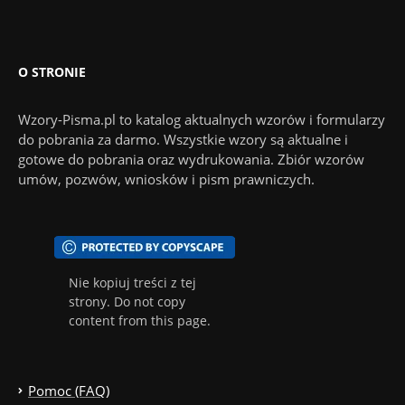
O STRONIE
Wzory-Pisma.pl to katalog aktualnych wzorów i formularzy
do pobrania za darmo. Wszystkie wzory są aktualne i
gotowe do pobrania oraz wydrukowania. Zbiór wzorów
umów, pozwów, wniosków i pism prawniczych.
Nie kopiuj treści z tej
strony. Do not copy
content from this page.
Pomoc (FAQ)