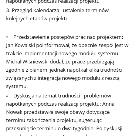
napotkanych podczas realizacji projektu
Przegląd kalendarza i ustalenie terminów
kolejnych etapów projektu
Przedstawienie postępów prac nad projektem:
Jan Kowalski poinformował, że obecnie zespół jest w
trakcie implementacji nowego modułu systemu.
Michał Wiśniewski dodał, że prace przebiegają
zgodnie z planem, jednak napotkał kilka trudności
związanych z integracją nowego modułu z resztą
systemu.
Dyskusja na temat trudności i problemów
napotkanych podczas realizacji projektu: Anna
Nowak przedstawiła swoje obawy dotyczące
terminu zakończenia projektu, sugerując
przesunięcie terminu o dwa tygodnie. Po dyskusji