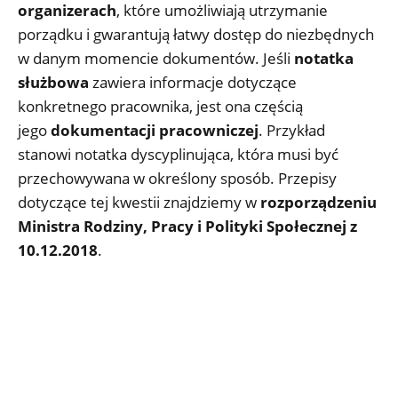
organizerach
, które umożliwiają utrzymanie
porządku i gwarantują łatwy dostęp do niezbędnych
w danym momencie dokumentów. Jeśli
notatka
służbowa
zawiera informacje dotyczące
konkretnego pracownika, jest ona częścią
jego
dokumentacji pracowniczej
. Przykład
stanowi notatka dyscyplinująca, która musi być
przechowywana w określony sposób. Przepisy
dotyczące tej kwestii znajdziemy w
rozporządzeniu
Ministra Rodziny, Pracy i Polityki Społecznej z
10.12.2018
.