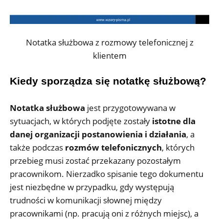
Notatka służbowa z rozmowy telefonicznej z
klientem
Kiedy sporządza się notatkę służbową?
Notatka służbowa
jest przygotowywana w
sytuacjach, w których podjęte zostały
istotne dla
danej organizacji postanowienia i działania
, a
także podczas
rozmów telefonicznych
, których
przebieg musi zostać przekazany pozostałym
pracownikom. Nierzadko spisanie tego dokumentu
jest niezbędne w przypadku, gdy występują
trudności w komunikacji słownej między
pracownikami (np. pracują oni z różnych miejsc), a