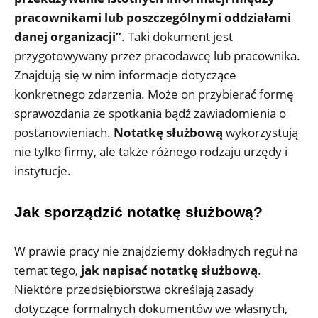
pracownikami lub poszczególnymi oddziałami
danej organizacji”
. Taki dokument jest
przygotowywany przez pracodawcę lub pracownika.
Znajdują się w nim informacje dotyczące
konkretnego zdarzenia. Może on przybierać formę
sprawozdania ze spotkania bądź zawiadomienia o
postanowieniach.
Notatkę służbową
wykorzystują
nie tylko firmy, ale także różnego rodzaju urzędy i
instytucje.
Jak sporządzić notatkę służbową?
W prawie pracy nie znajdziemy dokładnych reguł na
temat tego,
jak napisać notatkę służbową
.
Niektóre przedsiębiorstwa określają zasady
dotyczące formalnych dokumentów we własnych,