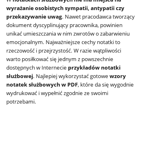
wyrażanie osobistych sympatii, antypatii czy
przekazywanie uwag
. Nawet pracodawca tworzący
dokument dyscyplinujący pracownika, powinien
unikać umieszczania w nim zwrotów o zabarwieniu
emocjonalnym. Najważniejsze cechy notatki to
rzeczowość i przejrzystość. W razie wątpliwości
warto posiłkować się jednym z powszechnie
dostępnych w Internecie
przykładów notatki
służbowej
. Najlepiej wykorzystać gotowe
wzory
notatek służbowych w PDF
, które da się wygodnie
wydrukować i wypełnić zgodnie ze swoimi
potrzebami.