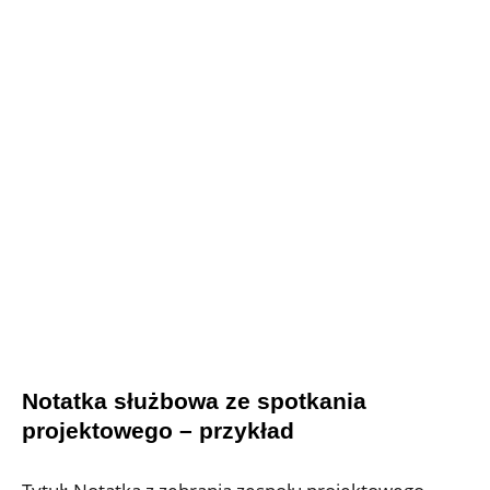
Notatka służbowa ze spotkania
projektowego – przykład