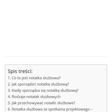
Spis treści:
Co to jest notatka służbowa?
Jak sporządzić notatkę służbową?
Kiedy sporządza się notatkę służbową?
Rodzaje notatek służbowych
Jak przechowywać notatki służbowe?
Notatka służbowa ze spotkania projektowego –