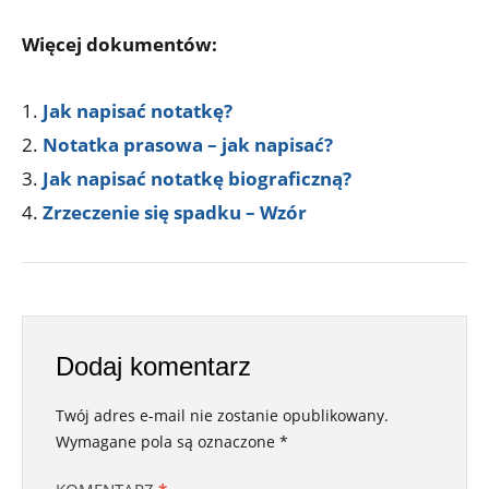
Więcej dokumentów:
Jak napisać notatkę?
Notatka prasowa – jak napisać?
Jak napisać notatkę biograficzną?
Zrzeczenie się spadku – Wzór
Dodaj komentarz
Twój adres e-mail nie zostanie opublikowany.
Wymagane pola są oznaczone
*