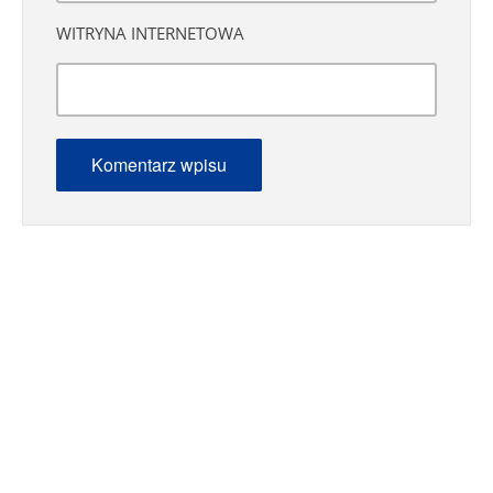
WITRYNA INTERNETOWA