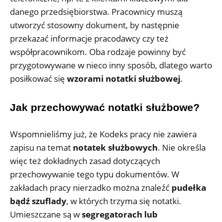
danego przedsiębiorstwa. Pracownicy muszą
utworzyć stosowny dokument, by następnie
przekazać informacje pracodawcy czy też
współpracownikom. Oba rodzaje powinny być
przygotowywane w nieco inny sposób, dlatego warto
posiłkować się
wzorami notatki służbowej
.
Jak przechowywać notatki służbowe?
Wspomnieliśmy już, że Kodeks pracy nie zawiera
zapisu na temat
notatek służbowych
. Nie określa
więc też dokładnych zasad dotyczących
przechowywanie tego typu dokumentów. W
zakładach pracy nierzadko można znaleźć
pudełka
bądź szuflady
, w których trzyma się notatki.
Umieszczane są w
segregatorach lub