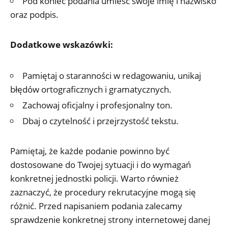
Pod koniec podania umieść swoje imię i nazwisko
oraz podpis.
Dodatkowe wskazówki:
Pamiętaj o staranności w redagowaniu, unikaj
błędów ortograficznych i gramatycznych.
Zachowaj oficjalny i profesjonalny ton.
Dbaj o czytelność i przejrzystość tekstu.
Pamiętaj, że każde podanie powinno być
dostosowane do Twojej sytuacji i do wymagań
konkretnej jednostki policji. Warto również
zaznaczyć, że procedury rekrutacyjne mogą się
różnić. Przed napisaniem podania zalecamy
sprawdzenie konkretnej strony internetowej danej