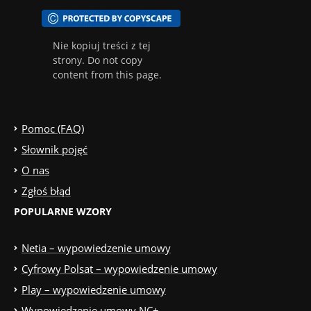
Nie kopiuj treści z tej
strony. Do not copy
content from this page.
Pomoc (FAQ)
Słownik pojęć
O nas
Zgłoś błąd
POPULARNE WZORY
Netia – wypowiedzenie umowy
Cyfrowy Polsat – wypowiedzenie umowy
Play – wypowiedzenie umowy
Wypowiedzenie umowy NC+