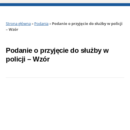
Strona główna
»
Podania
»
Podanie o przyjęcie do służby w policji
– Wzór
Podanie o przyjęcie do służby w
policji – Wzór