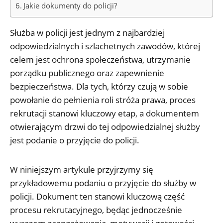
Jakie dokumenty do policji?
Służba w policji jest jednym z najbardziej
odpowiedzialnych i szlachetnych zawodów, której
celem jest ochrona społeczeństwa, utrzymanie
porządku publicznego oraz zapewnienie
bezpieczeństwa. Dla tych, którzy czują w sobie
powołanie do pełnienia roli stróża prawa, proces
rekrutacji stanowi kluczowy etap, a dokumentem
otwierającym drzwi do tej odpowiedzialnej służby
jest podanie o przyjęcie do policji.
W niniejszym artykule przyjrzymy się
przykładowemu podaniu o przyjęcie do służby w
policji. Dokument ten stanowi kluczową część
procesu rekrutacyjnego, będąc jednocześnie