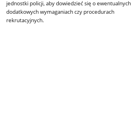
jednostki policji, aby dowiedzieć się o ewentualnych
dodatkowych wymaganiach czy procedurach
rekrutacyjnych.