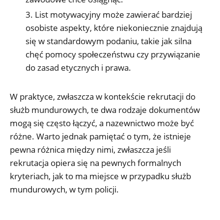
List motywacyjny może zawierać bardziej
osobiste aspekty, które niekoniecznie znajdują
się w standardowym podaniu, takie jak silna
chęć pomocy społeczeństwu czy przywiązanie
do zasad etycznych i prawa.
W praktyce, zwłaszcza w kontekście rekrutacji do
służb mundurowych, te dwa rodzaje dokumentów
mogą się często łączyć, a nazewnictwo może być
różne. Warto jednak pamiętać o tym, że istnieje
pewna różnica między nimi, zwłaszcza jeśli
rekrutacja opiera się na pewnych formalnych
kryteriach, jak to ma miejsce w przypadku służb
mundurowych, w tym policji.