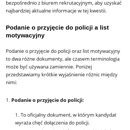
bezpośrednio z biurem rekrutacyjnym, aby uzyskać
najbardziej aktualne informacje w tej kwestii.
Podanie o przyjęcie do policji a list
motywacyjny
Podanie o przyjęcie do policji oraz list motywacyjny
to dwa różne dokumenty, ale czasem terminologia
może być używana zamiennie. Poniżej
przedstawiamy krótkie wyjaśnienie różnic między
nimi:
Podanie o przyjęcie do policji:
To oficjalny dokument, w którym kandydat
wyraża chęć dołączenia do policji.