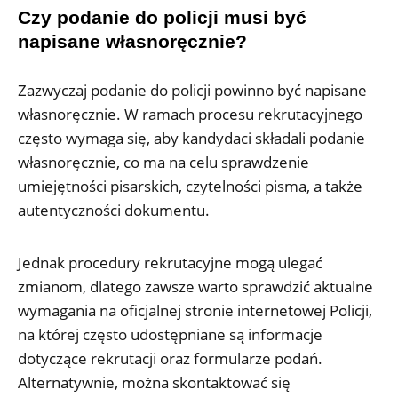
Czy podanie do policji musi być
napisane własnoręcznie?
Zazwyczaj podanie do policji powinno być napisane
własnoręcznie. W ramach procesu rekrutacyjnego
często wymaga się, aby kandydaci składali podanie
własnoręcznie, co ma na celu sprawdzenie
umiejętności pisarskich, czytelności pisma, a także
autentyczności dokumentu.
Jednak procedury rekrutacyjne mogą ulegać
zmianom, dlatego zawsze warto sprawdzić aktualne
wymagania na oficjalnej stronie internetowej Policji,
na której często udostępniane są informacje
dotyczące rekrutacji oraz formularze podań.
Alternatywnie, można skontaktować się