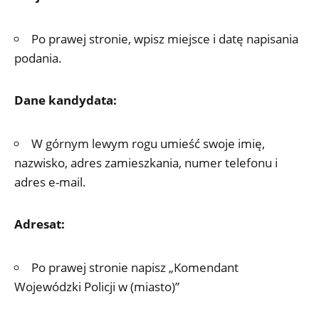
Po prawej stronie, wpisz miejsce i datę napisania
podania.
Dane kandydata:
W górnym lewym rogu umieść swoje imię,
nazwisko, adres zamieszkania, numer telefonu i
adres e-mail.
Adresat:
Po prawej stronie napisz „Komendant
Wojewódzki Policji w (miasto)”