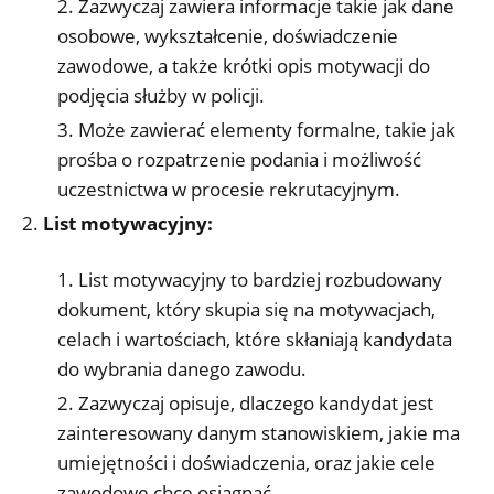
Zazwyczaj zawiera informacje takie jak dane
osobowe, wykształcenie, doświadczenie
zawodowe, a także krótki opis motywacji do
podjęcia służby w policji.
Może zawierać elementy formalne, takie jak
prośba o rozpatrzenie podania i możliwość
uczestnictwa w procesie rekrutacyjnym.
List motywacyjny:
List motywacyjny to bardziej rozbudowany
dokument, który skupia się na motywacjach,
celach i wartościach, które skłaniają kandydata
do wybrania danego zawodu.
Zazwyczaj opisuje, dlaczego kandydat jest
zainteresowany danym stanowiskiem, jakie ma
umiejętności i doświadczenia, oraz jakie cele
zawodowe chce osiągnąć.