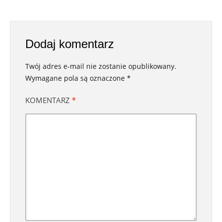
Dodaj komentarz
Twój adres e-mail nie zostanie opublikowany.
Wymagane pola są oznaczone
*
KOMENTARZ
*