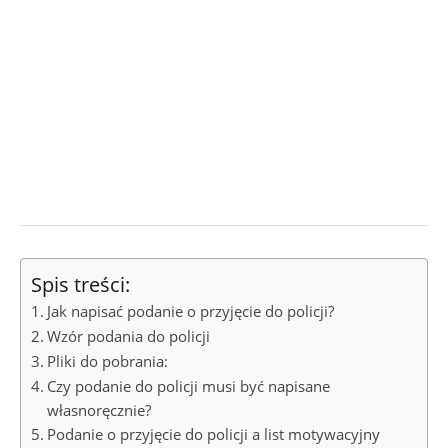
Spis treści:
Jak napisać podanie o przyjęcie do policji?
Wzór podania do policji
Pliki do pobrania:
Czy podanie do policji musi być napisane
własnoręcznie?
Podanie o przyjęcie do policji a list motywacyjny