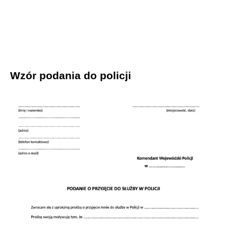
Wzór podania do policji