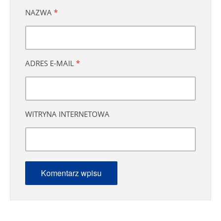
NAZWA
*
ADRES E-MAIL
*
WITRYNA INTERNETOWA