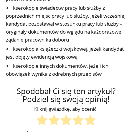
kserokopie świadectw pracy lub służby z
poprzednich miejsc pracy lub służby, jeżeli wcześniej
kandydat pozostawał w stosunku pracy lub służby –
oryginały dokumentów do wglądu na każdorazowe
żądanie pracownika doboru
kserokopia książeczki wojskowej, jeżeli kandydat
jest objęty ewidencją wojskową
kserokopie innych dokumentów, jeżeli ich
obowiązek wynika z odrębnych przepisów
Spodobał Ci się ten artykuł?
Podziel się swoją opinią!
Kliknij gwiazdkę, aby ocenić!